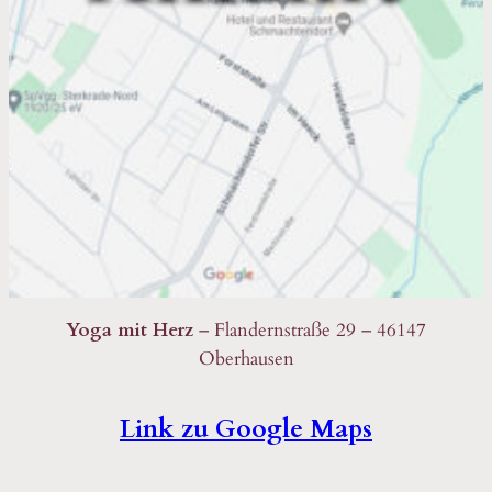
Yoga mit Herz
– Flandernstraße 29 – 46147
Oberhausen
Link zu Google Maps