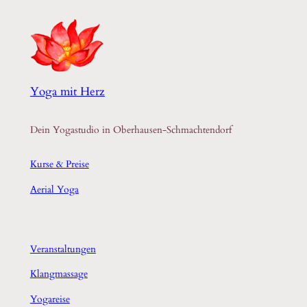
Yoga mit Herz
Dein Yogastudio in Oberhausen-Schmachtendorf
Kurse & Preise
Aerial Yoga
Veranstaltungen
Klangmassage
Yogareise