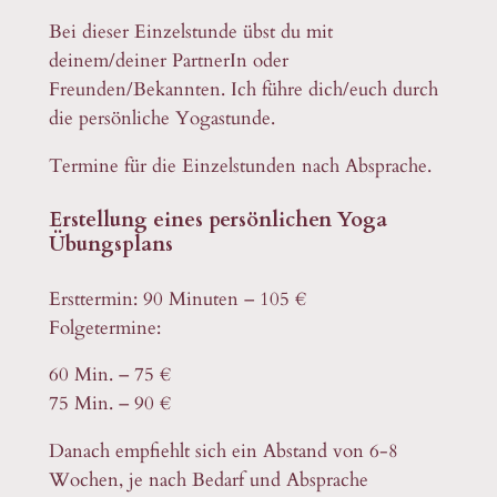
Bei dieser Einzelstunde übst du mit
deinem/deiner PartnerIn oder
Freunden/Bekannten. Ich führe dich/euch durch
die persönliche Yogastunde.
Termine für die Einzelstunden nach Absprache.
Erstellung eines persönlichen Yoga
Übungsplans
Ersttermin: 90 Minuten – 105 €
Folgetermine:
60 Min. – 75 €
75 Min. – 90 €
Danach empfiehlt sich ein Abstand von 6-8
Wochen, je nach Bedarf und Absprache