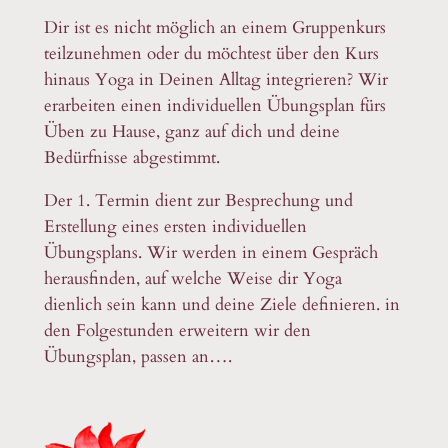
Dir ist es nicht möglich an einem Gruppenkurs
teilzunehmen oder du möchtest über den Kurs
hinaus Yoga in Deinen Alltag integrieren? Wir
erarbeiten einen individuellen Übungsplan fürs
Üben zu Hause, ganz auf dich und deine
Bedürfnisse abgestimmt.
Der 1. Termin dient zur Besprechung und
Erstellung eines ersten individuellen
Übungsplans. Wir werden in einem Gespräch
herausfinden, auf welche Weise dir Yoga
dienlich sein kann und deine Ziele definieren. in
den Folgestunden erweitern wir den
Übungsplan, passen an….