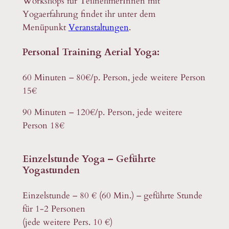
Workshops für TeilnehmerInnen mit
Yogaerfahrung findet ihr unter dem
Menüpunkt
Veranstaltungen
.
Personal Training Aerial Yoga:
60 Minuten – 80€/p. Person, jede weitere Person
15€
90 Minuten – 120€/p. Person, jede weitere
Person 18€
Einzelstunde Yoga – Geführte
Yogastunden
Einzelstunde – 80 € (60 Min.) – geführte Stunde
für 1-2 Personen
(jede weitere Pers. 10 €)