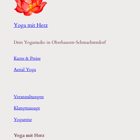
Yoga mit Herz
Dein Yogastudio in Oberhausen-Schmachtendorf
Kurse & Preise
Aerial Yoga
Veranstaltungen
Klangmassage
Yogareise
Yoga mit Herz